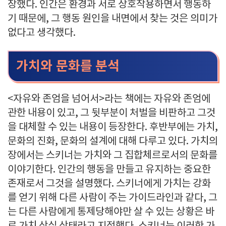
장했다. 인간은 환경과 서로 상호작용하면서 행동하
기 때문에, 그 행동 원인을 내면에서 찾는 것은 의미가
없다고 생각했다.
가치와 문화를 분석
<자유와 존엄을 넘어서>라는 책에는 자유와 존엄에
관한 내용이 있고, 그 뒷부분이 처벌을 비판하고 그것
을 대체할 수 있는 내용이 등장한다. 후반부에는 가치,
문화의 진화, 문화의 설계에 대해 다루고 있다. 가치의
장에서는 스키너는 가치와 그 집합체르로서의 문화를
이야기한다. 인간의 행동을 만들고 유지하는 중요한
존재로서 그것을 설명했다. 스키너에게 가치는 강화
를 얻기 위해 다른 사람이 주는 가이드라인과 같다, 그
는 다른 사람에게 통제당해야만 살 수 있는 상황은 바