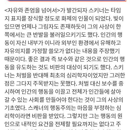
<자유와 존엄을 넘어서>가 발간되자 스키너는 타임
지 표지를 장식할 정도로 화제의 인물이 되었다. 빛이
있므면 언제나 그림자도 존재하듯이 그의 사상이 한
쪽에서는 큰 반발을 불러일으키기도 했다. 인간의 행
동이 자신 내부가 이니라 외부인 환경에서 유해하고
자유의지를 가정할 쓸모가 없다는 내용을 주장했기
때문이다. 좋은 결과 즉 보수와 같은 것으로 인간의 행
동을 유도하는 것도 비판의 대상이 되기도 했다. 스키
너는 처벌을 반대해 최초의 심리학자이었지만 그러한
점은 그다지 주목받지는 못했다. 처벌 대신 보수를 중
시하여 인간의 행동을 이끌고 전체가 인간들에 살아
갈 수 있는 사회를 만들어야 한다는 것이 그의 사상의
기초였다. 스캐너의 행동주의는 마음을 부정하는 심
리학이라면 비판을 받았다. 그렇지만 그는 행동의 원
인으로 내적인 요건을 전제할 필요까지는 없다고 주