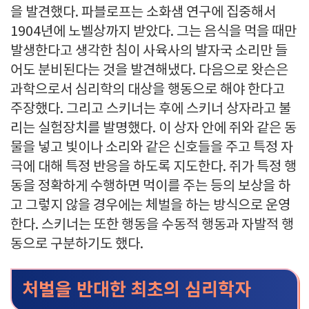
을 발견했다. 파블로프는 소화샘 연구에 집중해서
1904년에 노벨상까지 받았다. 그는 음식을 먹을 때만
발생한다고 생각한 침이 사육사의 발자국 소리만 들
어도 분비된다는 것을 발견해냈다. 다음으로 왓슨은
과학으로서 심리학의 대상을 행동으로 해야 한다고
주장했다. 그리고 스키너는 후에 스키너 상자라고 불
리는 실험장치를 발명했다. 이 상자 안에 쥐와 같은 동
물을 넣고 빛이나 소리와 같은 신호들을 주고 특정 자
극에 대해 특정 반응을 하도록 지도한다. 쥐가 특정 행
동을 정확하게 수행하면 먹이를 주는 등의 보상을 하
고 그렇지 않을 경우에는 체벌을 하는 방식으로 운영
한다. 스키너는 또한 행동을 수동적 행동과 자발적 행
동으로 구분하기도 했다.
처벌을 반대한 최초의 심리학자