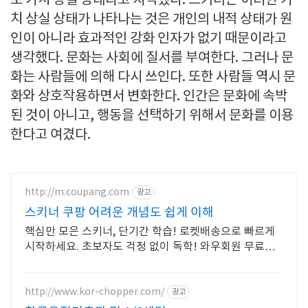
로 가치 상실 상태라고 지적했다. 스키너는 이러한 가
치 상실 상태가 나타나는 것은 개인의 내적 상태가 원
인이 아니라 효과적인 강화 인자가 없기 때문이라고
생각했다. 문화는 사회에 질서를 부여한다. 그러나 문
화는 사람들에 의해 다시 쓰인다. 또한 사람들 역시 문
화와 상호작용하면서 변화한다. 인간은 문화에 속박
된 것이 아니고, 행동을 선택하기 위해서 문화를 이용
한다고 여겼다.
http://m.coupang.com
광고
스키너 쿠팡 어려운 개념도 쉽게 이해
핵심만 모은 스키너, 단기간 학습! 로켓배송으로 빠르게
시작하세요. 초보자도 걱정 없이 독학! 와우회원 무료반
품으로 부담 없이 선택하고 학습하세요.
http://www.kor-chopper.com/
광고