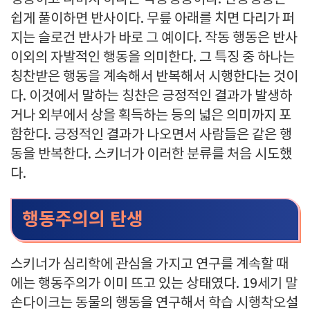
쉽게 풀이하면 반사이다. 무릎 아래를 치면 다리가 퍼
지는 슬로건 반사가 바로 그 예이다. 작동 행동은 반사
이외의 자발적인 행동을 의미한다. 그 특징 중 하나는
칭찬받은 행동을 계속해서 반복해서 시행한다는 것이
다. 이것에서 말하는 칭찬은 긍정적인 결과가 발생하
거나 외부에서 상을 획득하는 등의 넓은 의미까지 포
함한다. 긍정적인 결과가 나오면서 사람들은 같은 행
동을 반복한다. 스키너가 이러한 분류를 처음 시도했
다.
행동주의의 탄생
스키너가 심리학에 관심을 가지고 연구를 계속할 때
에는 행동주의가 이미 뜨고 있는 상태였다. 19세기 말
손다이크는 동물의 행동을 연구해서 학습 시행착오설