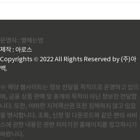
운영자 : 별헤는밤
제작 : 아로스
Copyrights © 2022 All Rights Reserved by (주)아
백.
※ 해당 웹사이트는 정보 전달을 목적으로 운영하고 있으
며, 금융 상품 판매 및 중개의 목적이 아닌 정보만 전달합
니다. 또한, 어떠한 지적재산권 또한 침해하지 않고 있음
을 명시합니다. 조회, 신청 및 다운로드와 같은 편의 서비
스에 관한 내용은 관련 처리기관 홈페이지를 참고하시기
바랍니다.