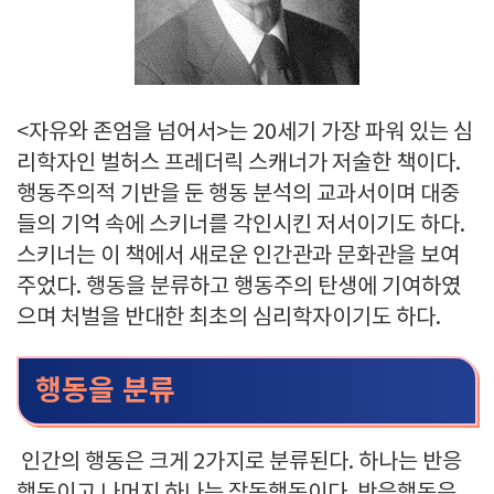
<자유와 존엄을 넘어서>는 20세기 가장 파워 있는 심
리학자인 벌허스 프레더릭 스캐너가 저술한 책이다.
행동주의적 기반을 둔 행동 분석의 교과서이며 대중
들의 기억 속에 스키너를 각인시킨 저서이기도 하다.
스키너는 이 책에서 새로운 인간관과 문화관을 보여
주었다. 행동을 분류하고 행동주의 탄생에 기여하였
으며 처벌을 반대한 최초의 심리학자이기도 하다.
행동을 분류
인간의 행동은 크게 2가지로 분류된다. 하나는 반응
행동이고 나머지 하나는 작동행동이다. 반응행동은