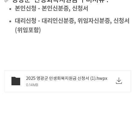
✅
영광군 민생회복지원금 구비서류 :
본인신청 - 본인신분증, 신청서
대리신청 - 대리인신분증, 위임자신분증, 신청서
(위임포함)
2025 영광군 민생회복지원금 신청서 (1).hwpx
0.14MB