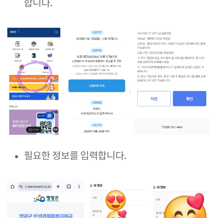
합니다.
필요한 정보를 입력합니다.