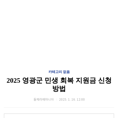
카테고리 없음
2025 영광군 민생 회복 지원금 신청
방법
돌체라떼마니아
2025. 1. 16. 12:00