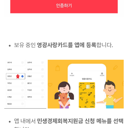
영광사랑카드를 앱에 등록
보유 중인
합니다.
민생경제회복지원금 신청 메뉴를 선택
앱 내에서