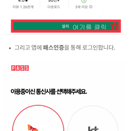
패스인증
그리고 앱에
을 통해 로그인합니다.