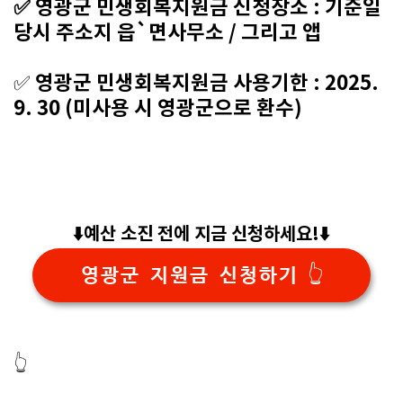
✅ 영광군 민생회복지원금 신청장소 : 기준일
당시 주소지 읍`면사무소 / 그리고 앱
영광군 민생회복지원금 사용기한 : 2025.
✅
9. 30 (미사용 시 영광군으로 환수)
⬇️예산 소진 전에 지금 신청하세요!⬇️
영광군 지원금 신청하기 👆️
👆