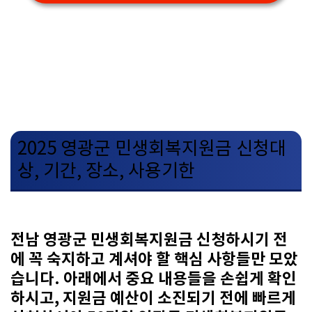
2025 영광군 민생회복지원금 신청대
상, 기간, 장소, 사용기한
전남 영광군 민생회복지원금 신청하시기 전
에 꼭 숙지하고 계셔야 할 핵심 사항들만 모았
습니다. 아래에서 중요 내용들을 손쉽게 확인
하시고, 지원금 예산이 소진되기 전에 빠르게