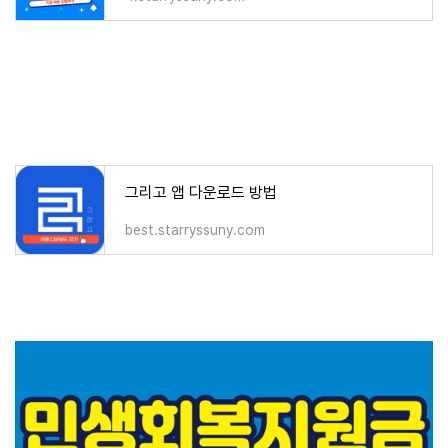
그리고 앱 다운로드 방법
best.starryssuny.com