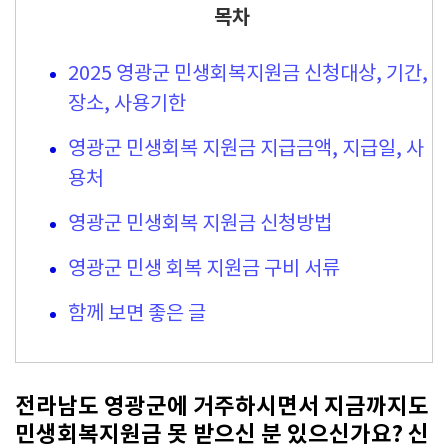
목차
2025 영광군 민생회복지원금 신청대상, 기간,
장소, 사용기한
영광군 민생회복 지원금 지급금액, 지급일, 사
용처
영광군 민생회복 지원금 신청방법
영광군 민생 회복 지원금 구비 서류
함께 보면 좋은 글
전라남도 영광군에 거주하시면서 지금까지도
민생회복지원금 못 받으신 분 있으신가요? 신