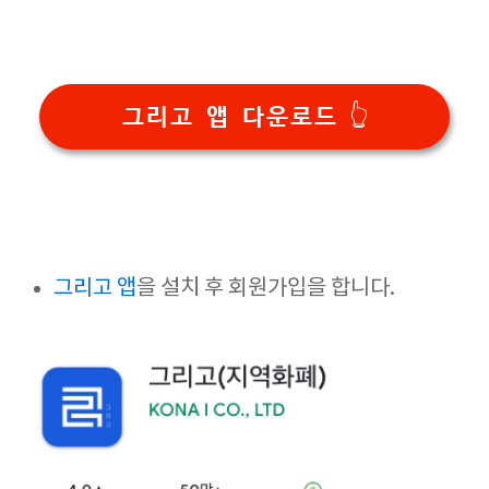
그리고 앱 다운로드 👆
그리고 앱
을 설치 후 회원가입을 합니다.