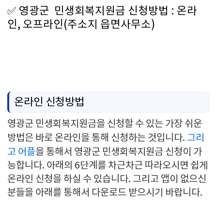
✅
영광군 민생회복지원금 신청방법 : 온라
인, 오프라인(주소지 읍면사무소)
온라인 신청방법
영광군 민생회복지원금을 신청할 수 있는 가장 쉬운
방법은 바로 온라인을 통해 신청하는 것입니다.
그리
고 어플
을 통해서 영광군 민생회복지원금 신청이 가
능합니다. 아래의 6단계를 차근차근 따라오시면 쉽게
온라인 신청을 하실 수 있습니다. 그리고 앱이 없으신
분들을 아래를 통해서 다운로드 받으시기 바랍니다.