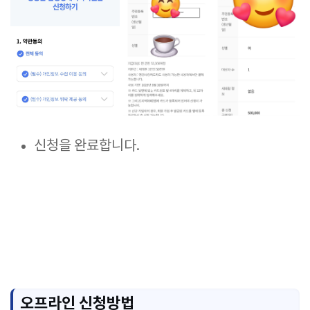
신청을 완료합니다. ​
오프라인 신청방법