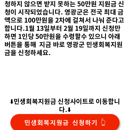
청하지 않으면 받지 못하는 50만원 지원금 신
청이 시작되었습니다. 영광군은 전국 최대 금
액으로 100만원을 2차에 걸쳐서 나눠 준다고
합니다.1월 13일부터 2월 19일까지 신청만
하면 1인당 50만원을 수령할수 있으니 아래
버튼을 통해 지금 바로
영광군 민생회복지원
금을
신청하세요.
민생회복지원금 신청사이트로 이동합니
⬇️
다.
⬇️
민생회복지원금 신청하기 👆️