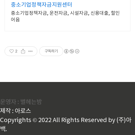
중소기업정책자금지원센터
중소기업정책자금, 운전자금, 시설자금, 신용대출, 할인
어음
2
구독하기
운영자 : 별헤는밤
제작 : 아로스
Copyrights © 2022 All Rights Reserved by (주)아
백.