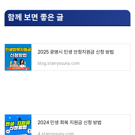
함께 보면 좋은 글
2025 광명시 민생 안정지원금 신청 방법
blog.starryssuny.com
2024 민생 회복 지원금 신청 방법
4.starryssuny.com