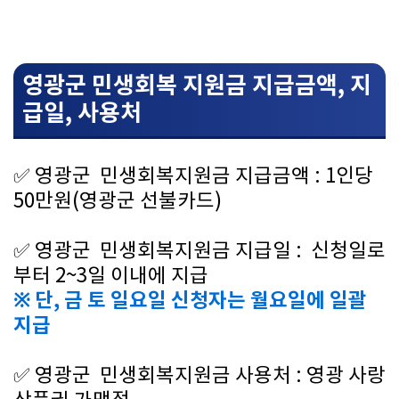
영광군 민생회복 지원금 지급금액, 지
급일, 사용처
✅
영광군 민생회복지원금 지급금액 : 1인당
50만원(영광군 선불카드)
✅
영광군
민생회복지원금 지급일 : 신청일로
부터 2~3일 이내에 지급
※ 단, 금 토 일요일 신청자는 월요일에 일괄
지급
✅
영광군 민생회복지원금 사용처 : 영광 사랑