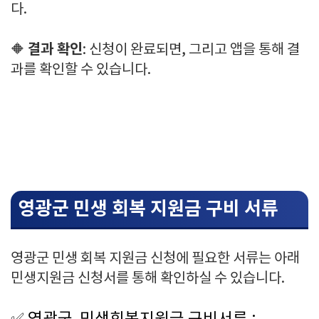
다.
결과 확인
🔶
: 신청이 완료되면, 그리고 앱을 통해 결
과를 확인할 수 있습니다.
영광군 민생 회복 지원금 구비 서류
영광군 민생 회복 지원금 신청에 필요한 서류는 아래
민생지원금 신청서를 통해 확인하실 수 있습니다.