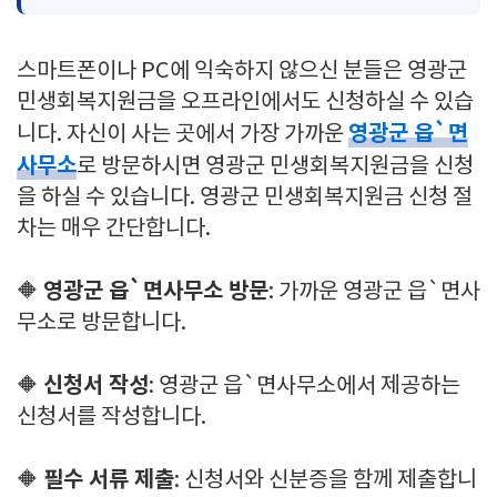
스마트폰이나 PC에 익숙하지 않으신 분들은 영광군
민생회복지원금을 오프라인에서도 신청하실 수 있습
영광군 읍`면
니다. 자신이 사는 곳에서 가장 가까운
사무소
로 방문하시면 영광군 민생회복지원금을 신청
을 하실 수 있습니다. 영광군 민생회복지원금 신청 절
차는 매우 간단합니다.
영광군 읍`면사무소 방문
🔶
: 가까운 영광군 읍`면사
무소로 방문합니다.
신청서 작성
🔶
: 영광군 읍`면사무소에서 제공하는
신청서를 작성합니다.
필수 서류 제출
🔶
: 신청서와 신분증을 함께 제출합니