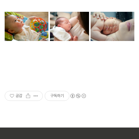
공감
구독하기