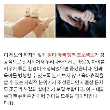
이 제도의 취지에 맞게
엄마 아빠 행복 프로젝트
가 성
공적으로 실시되어서 우리나라에서도 마음껏 아이를
키우기 좋은 환경이 조성되었으면 좋겠습니다. 일과
육아를 병행할 수 있도록 눈치 보지 않고 육아휴직을
쓸 수 있는 사회적 분위기가 조성된다면 저출산 문제
도 조금씩 해결의 실마리가 보일 듯합니다. 이 시대의
슈퍼맨 슈퍼우먼 아빠 엄마들 모두들 파이팅입니
다!!!