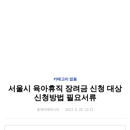
카테고리 없음
서울시 육아휴직 장려금 신청 대상
신청방법 필요서류
돌체라떼마니아
2023. 8. 20. 22:21