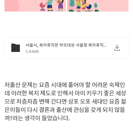
서울시, 육아휴직한 부모대상 서울형 육아휴직 장려금 첫 도입 (1).pdf
0.84MB
저출산 문제는 요즘 시대에 풀어야 할 어려운 숙제인
데 이러한 복지 제도로 인해서 아이 키우기 좋은 세상
으로 차츰차츰 변해 간다면 삼포 오포 세대인 요즘 젊
은이들이 다시 결혼과 출산에 관심을 갖게 되지 않을
까?라는 생각이 들었습니다.