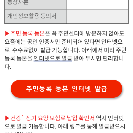
통장사본
개인정보활용 동의서
▶주민 등록 등본
은 꼭 주민센터에 방문하지 않아도
요즘에는 공인 인증서만 준비되어 있다면 인터넷으
로 수수료없이 발급 가능합니다. 아래에서 미리 주민
등록 등본을
인터넷으로 발급
받아 두시면 편리합니
다.
주민등록 등본 인터넷 발급
▶
건강` 장기 요양 보험료 납입 확인서
역시 인터넷
으로 발급 가능합니다. 아래 링크를 통해 발급받으시