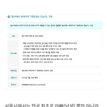
서울시에서는 전국 최초로 아빠(남성) 뿐만 아니라