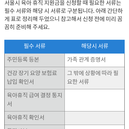
서울시 육아 휴직 지원금을 신청할 때 필요한 서류는
필수 서류와 해당 시 서류로 구분됩니다. 아래 간단하
게 표로 정리해 두었으니 참고해서 신청 전에 미리 꼼
꼼히 준비해 주세요.
필수 서류
해당시 서류
주민등록 등본
가족 관계 증명서
건강 장기 요양 보험료
그 밖에 상황에 따라 필
납입 확인서
요한 서류
육아휴직 급여 결정 통지
서
육아휴직 확인서