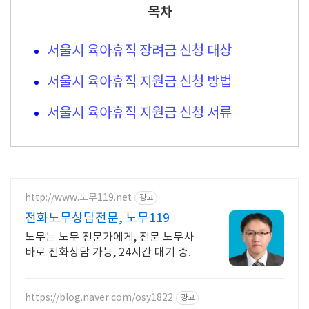
목차
서울시 육아휴직 장려금 신청 대상
서울시 육아휴직 지원금 신청 방법
서울시 육아휴직 지원금 신청 서류
http://www.노무119.net
광고
전화노무상담전문, 노무119
노무는 노무 전문가에게, 전문 노무사
바로 전화상담 가능, 24시간 대기 중.
https://blog.naver.com/osy1822
광고