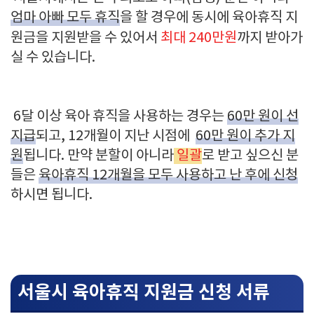
엄마 아빠 모두 휴직
을 할 경우에 동시에 육아휴직 지
원금을 지원받을 수 있어서
최대 240만원
까지 받아가
실 수 있습니다.
6달 이상 육아 휴직을 사용하는 경우는
60만 원이 선
지급
되고, 12개월이 지난 시점에
60만 원이 추가 지
원
됩니다. 만약 분할이 아니라
일괄
로 받고 싶으신 분
들은
육아휴직 12개월을 모두 사용하고 난 후에 신청
하시면 됩니다.
서울시 육아휴직 지원금 신청 서류