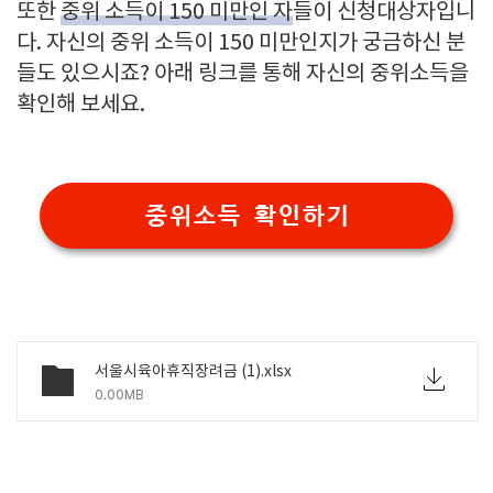
또한
중위 소득이 150 미만인 자
들이 신청대상자입니
다. 자신의 중위 소득이 150 미만인지가 궁금하신 분
들도 있으시죠? 아래 링크를 통해 자신의 중위소득을
확인해 보세요.
중위소득 확인하기
서울시육아휴직장려금 (1).xlsx
0.00MB