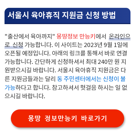
서울시 육아휴직 지원금 신청 방법
"출산에서 육아까지"
몽땅정보 만능키
에서
온라인으
로 신청
가능합니다. 이 사이트는 2023년 9월 1일에
오픈될 예정입니다. 아래의 링크를 통해서 바로 연결
가능합니다. 간단하게 신청하셔서 최대 240만 원 지
원받으시길 바랍니다. 서울시 육아휴직 지원금은 다
른 지원금들과는 달리
동 주민센터에서는 신청이 불
가능
하다고 합니다. 참고하셔서 헛걸음 하시는 일 없
으시길 바랍니다.
몽땅 정보만능키 바로가기