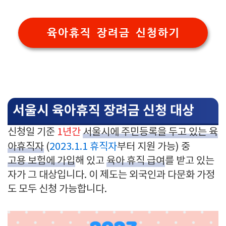
육아휴직 장려금 신청하기
서울시 육아휴직 장려금 신청 대상
신청일 기준
1년간
서울시에 주민등록을 두고 있는 육
아휴직자
(
2023.1.1 휴직자
부터 지원 가능) 중
고용 보험에 가입
해 있고
육아 휴직 급여
를 받고 있는
자가 그 대상입니다. 이 제도는 외국인과 다문화 가정
도 모두 신청 가능합니다.