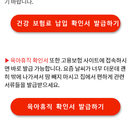
기 바랍니다.
건강 보험료 납입 확인서 발급하기
▶육아휴직 확인서
또한 고용보험 사이트에 접속하시
면 바로 발급 가능합니다. 요즘 날씨가 너무 더운데 괜
히 밖에 나가셔서 땀 빼지 마시고 집에서 편하게 관련
서류들을 발급받으세요.
육아휴직 확인서 발급하기