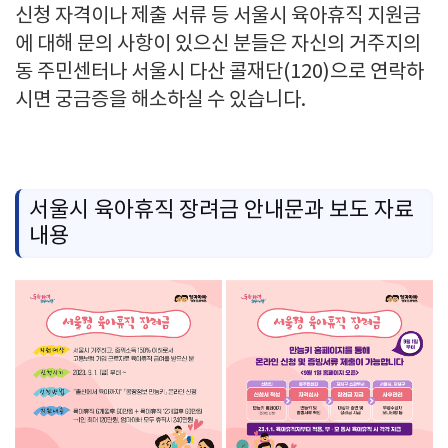
신청 자격이나 제출 서류 등 서울시 육아휴직 지원금
에 대해 문의 사항이 있으신 분들은 자신의 거주지의
동 주민센터나 서울시 다산 콜재단(120)으로 연락하
시면 궁금증을 해소하실 수 있습니다.
서울시 육아휴직 장려금 안내문과 보도 자료
내용