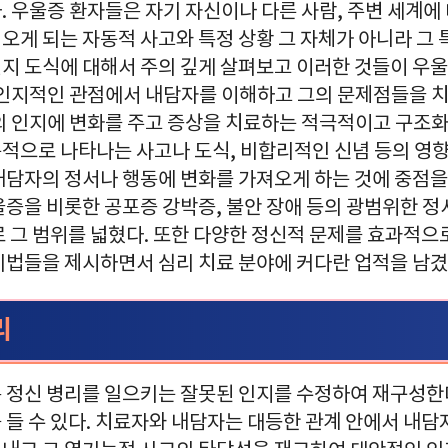
 우울증 환자들은 자기 자신이나 다른 사람, 주변 세계에
오게 되는 자동적 사고와 특정 상황 그 자체가 아니라 그 
지 도식에 대해서 주의 깊게 살펴보고 이러한 것들이 우
 인지적인 관점에서 내담자를 이해하고 그의 문제점들을 
의 인지에 변화를 주고 증상을 치료하는 적극적이고 구조화
적으로 나타나는 사고나 도식, 비합리적인 신념 등의 영향
내담자의 정서나 행동에 변화를 가져오게 하는 것에 중점을 
울증을 비롯한 공포증 강박증, 불안 장애 등의 광범위한 정
 그 범위를 넓혔다. 또한 다양한 정신적 문제를 효과적으로
기법들을 제시하면서 심리 치료 분야에 커다란 업적을 남겼
리
 정신 병리를 일으키는 잘못된 인지를 수정하여 재구성한다
 들 수 있다. 치료자와 내담자는 대등한 관계 안에서 내담