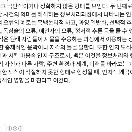
고 극단적이거나 정확하지 않은 형태를 보인다. 두 번째로
란 사건의 의미를 해석하는 정보처리과정에서 나타나는 
 오류의 예로는 흑백논리적 사고, 과잉 일반화, 선택적 추
, 독심술의 오류, 예언자의 오류, 정서적 추론 등을 들 수
도식은 원래 사람들이 사물을 수용하는 과정에서 이용하는 
한 총체적인 윤곽이나 지각의 틀을 말한다. 또한 인지 도
설과 시킨 마음속 인지 구조로서, 벡은 이것을 정보처리와
기 자신과 다른 사람, 주변 환경과 세계, 미래를 바라보는
한 도식이 적절하지 못한 형태로 형성될 때, 인지적 왜곡이
정적인 영향을 미친다고 여겼다.
기