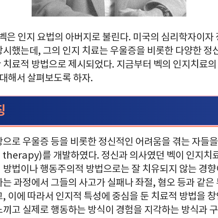
 벡은 인지 요법의 아버지로 불린다. 미국의 심리학자이자
창시했는데, 그의 인지 치료는 우울증을 비롯한 다양한 정
 치료적 방법으로 제시되었다. 지금부터 벡의 인지치료의 
 대해서 살펴보도록 하자.
징
탕으로 우울증 등을 비롯한 정신적인 어려움을 겪는 자들을
ve therapy)를 개발하였다. 정신과 의사였던 벡이 인지치
 방법이나 행동주의적 방법으로는 잘 치유되지 않는 경향이
는 과정에서 그들의 사고가 실패나 좌절, 혐오 등과 같은
, 이에 따라서 인지적 특성에 중심을 둔 치료적 방법을 
느끼고 실제로 행동하는 방식이 경험을 지각하는 방식과 