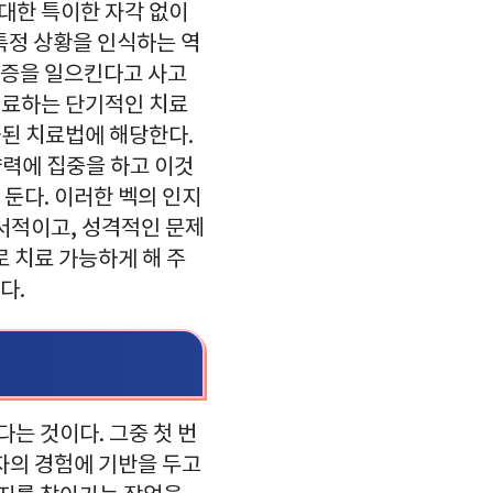
 대한 특이한 자각 없이
특정 상황을 인식하는 역
울증을 일으킨다고 사고
치료하는 단기적인 치료
된 치료법에 해당한다.
력에 집중을 하고 이것
둔다. 이러한 벡의 인지
서적이고, 성격적인 문제
 치료 가능하게 해 주
다.
는 것이다. 그중 첫 번
자의 경험에 기반을 두고