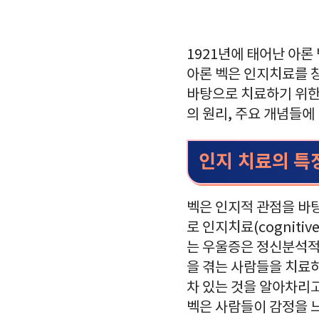
1921년에 태어난 아론
아론 벡은 인지치료를 
바탕으로 치료하기 위한
의 원리, 주요 개념들에
인지 치료의 특
벡은 인지적 관점을 바
로 인지치료(cogniti
는 우울증은 정신분석적
을 겪는 사람들을 치료하
차 있는 것을 알아차리고
벡은 사람들이 감정을 