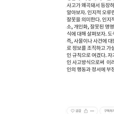
사고가 왜곡돼서 등장하
알아보자. 인지적 오류
잘못을 의미한다. 인지적
소, 개인화, 잘못된 명명
식에 대해 살펴보자. 
즉, 사물이나 사건에 대
로 정보를 조직하고 가
인 규칙으로 여겼다. 자
인 사고방식으로써 이러
인의 행동과 정서에 부
공감
구독하