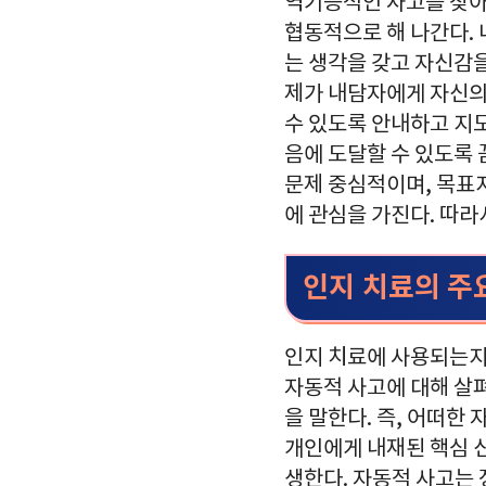
역기능적인 사고를 찾아
협동적으로 해 나간다.
는 생각을 갖고 자신감을
제가 내담자에게 자신의
수 있도록 안내하고 지
음에 도달할 수 있도록
문제 중심적이며, 목표
에 관심을 가진다. 따라
인지 치료의 주
인지 치료에 사용되는지 
자동적 사고에 대해 살
을 말한다. 즉, 어떠한
개인에게 내재된 핵심 
생한다. 자동적 사고는 