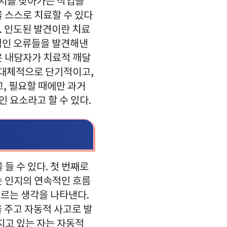
지를 찾아가는 작업을
 스스로 치료할 수 있다
. 인도된 발견이란 치료
적인 오류들을 발견해낸
은 내담자가 치료적 깨달
 대체적으로 단기적이고,
, 필요할 때에만 과거
인 요소라고 할 수 있다.
들 수 있다. 첫 번째로
는 인지의 연속적인 흐름
오르는 생각을 나타낸다.
 주고 자동적 사고로 발
지고 있는 자는 자동적