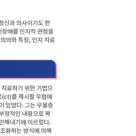
 정신과 의사이기도 한
신장애를 인지적 관점을
의의와 특징, 인지 치료
 치료하기 위한 기법으
료(ct)를 제시할 무렵에
 있었다. 그는 우울증
 부정적인 내용으로 꽉
창안해내기에 이르렀다.
구조화하는 방식에 의해