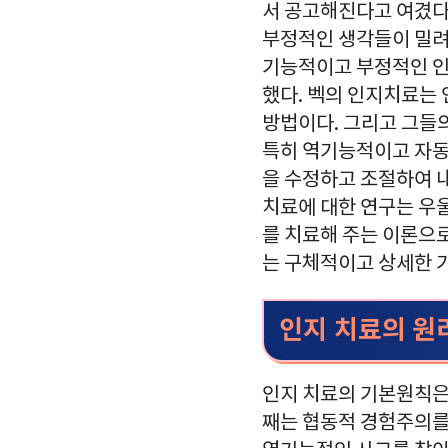
서 공고해진다고 여겼다.
부정적인 생각들이 밀려
기능적이고 부정적인 인
했다. 벡의 인지치료는
방법이다. 그리고 그들
특히 역기능적이고 자동
을 수정하고 조절하여 
치료에 대한 연구는 우
를 치료해 주는 이론으로
는 구체적이고 상세한 
인지 치료의 원
인지 치료의 기본원칙은
째는 협동적 경험주의를