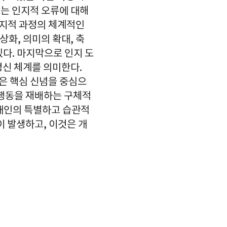
는 인지적 오류에 대해
인지적 과정의 체계적인
상화, 의미의 확대, 축
 있다. 마지막으로 인지 도
정신 체계를 의미한다.
식은 핵심 신념을 중심으
 행동을 재배하는 구체적
 개인의 특별하고 습관적
 발생하고, 이것은 개