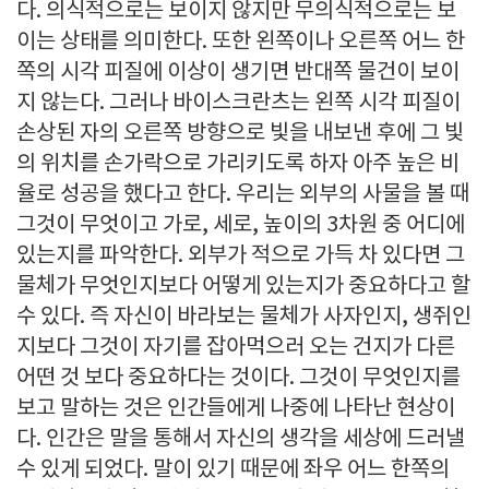
다. 의식적으로는 보이지 않지만 무의식적으로는 보
이는 상태를 의미한다. 또한 왼쪽이나 오른쪽 어느 한
쪽의 시각 피질에 이상이 생기면 반대쪽 물건이 보이
지 않는다. 그러나 바이스크란츠는 왼쪽 시각 피질이
손상된 자의 오른쪽 방향으로 빛을 내보낸 후에 그 빛
의 위치를 손가락으로 가리키도록 하자 아주 높은 비
율로 성공을 했다고 한다. 우리는 외부의 사물을 볼 때
그것이 무엇이고 가로, 세로, 높이의 3차원 중 어디에
있는지를 파악한다. 외부가 적으로 가득 차 있다면 그
물체가 무엇인지보다 어떻게 있는지가 중요하다고 할
수 있다. 즉 자신이 바라보는 물체가 사자인지, 생쥐인
지보다 그것이 자기를 잡아먹으러 오는 건지가 다른
어떤 것 보다 중요하다는 것이다. 그것이 무엇인지를
보고 말하는 것은 인간들에게 나중에 나타난 현상이
다. 인간은 말을 통해서 자신의 생각을 세상에 드러낼
수 있게 되었다. 말이 있기 때문에 좌우 어느 한쪽의