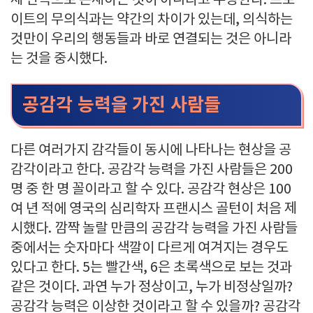
체 단독으로 존재하는 것이 아니라고 주장한다. 프로
이트의 무의식과는 약간의 차이가 있는데, 의식하는
것만이 우리의 행동들과 바로 연결되는 것은 아니라
는 것을 중시했다.
공감각 능력을 가진 사람들
다른 여러가지 감각들이 동시에 나타나는 현상을 공
감각이라고 한다. 공감각 능력을 가진 사람들은 200
명 중 한 명 꼴이라고 할 수 있다. 공감각 현상은 100
여 년 적에 영국의 심리학자 프랜시스 골턴이 처음 제
시했다. 깜짝 놀랄 만큼의 공감각 능력을 가진 사람들
중에서는 숫자마다 색깔이 다르게 여겨지는 경우도
있다고 한다. 5는 빨간색, 6은 초록색으로 보는 것과
같은 것이다. 과연 누가 정상이고, 누가 비정상일까?
공감각 능력은 이상한 것이라고 할 수 있을까? 공감각