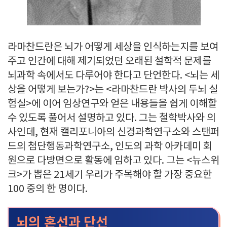
라마찬드란은 뇌가 어떻게 세상을 인식하는지를 보여
주고 인간에 대해 제기되었던 오래된 철학적 문제를
뇌과학 속에서도 다루어야 한다고 단언한다. <뇌는 세
상을 어떻게 보는가?>는 <라마찬드란 박사의 두뇌 실
험실>에 이어 임상연구와 얻은 내용들을 쉽게 이해할
수 있도록 풀어서 설명하고 있다. 그는 철학박사와 의
사인데, 현재 캘리포니아의 신경과학연구소와 스탠퍼
드의 첨단행동과학연구소, 인도의 과학 아카데미 회
원으로 다방면으로 활동에 임하고 있다. 그는 <뉴스위
크>가 뽑은 21세기 우리가 주목해야 할 가장 중요한
100 중의 한 명이다.
뇌의 혼선과 단선