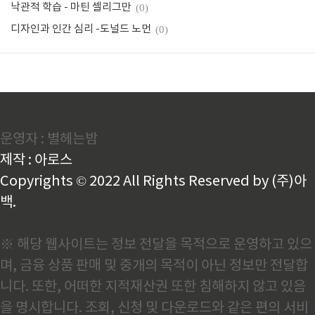
낙관적 학습 - 마틴 셀리그만
(0)
디자인과 인간 심리 -도널드 노먼
(0)
운영자 : 별헤는밤
제작 : 아로스
Copyrights © 2022 All Rights Reserved by (주)아
백.
※ 해당 웹사이트는 정보 전달을 목적으로 운영하고 있으
며, 금융 상품 판매 및 중개의 목적이 아닌 정보만 전달합
니다. 또한, 어떠한 지적재산권 또한 침해하지 않고 있음
을 명시합니다. 조회, 신청 및 다운로드와 같은 편의 서비