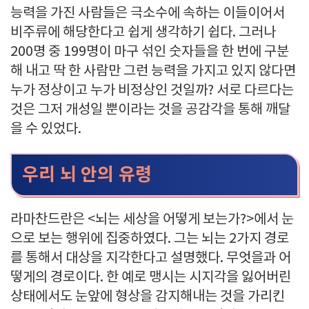
능력을 가진 사람들은 극소수에 속하는 이들이어서
비주류에 해당한다고 쉽게 생각하기 쉽다. 그러나
200명 중 199명이 마구 섞인 숫자들을 한 번에 구분
해 내고 딱 한 사람만 그런 능력을 가지고 있지 않다면
누가 정상이고 누가 비정상인 것일까? 서로 다르다는
것은 그저 개성일 뿐이라는 것을 공감각을 통해 깨달
을 수 있었다.
우리 뇌 안의 유령
라마찬드란은 <뇌는 세상을 어떻게 보는가?>에서 눈
으로 보는 행위에 집중하였다. 그는 뇌는 2가지 경로
를 통해서 대상을 지각한다고 설명했다. 무엇을과 어
떻게의 경로이다. 한 예로 맹시는 시지각을 잃어버린
상태에서도 눈앞에 형상을 감지해내는 것을 가리킨